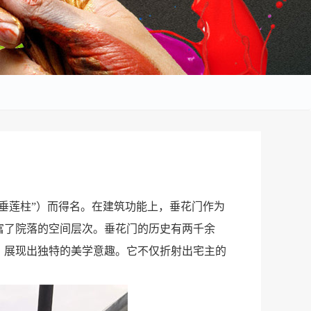
垂莲柱”）而得名。在建筑功能上，垂花门作为
富了院落的空间层次。垂花门的历史有两千余
，展现出独特的美学意趣。它不仅折射出宅主的