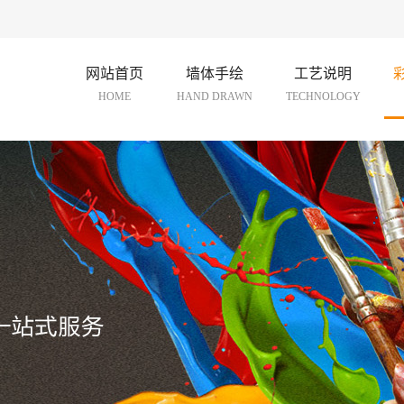
！
网站首页
墙体手绘
工艺说明
HOME
HAND DRAWN
TECHNOLOGY