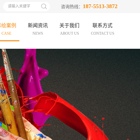
187-5513-3872
咨询热线：
彩绘案例
新闻资讯
关于我们
联系方式
CASE
NEWS
ABOUT US
CONTACT US